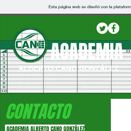
Esta página web se diseñó con la platafor
ACADEMIA
ALBERTO CANO GONZÁLEZ
CONTACTO
ACADEMIA ALBERTO CANO GONZÁLEZ